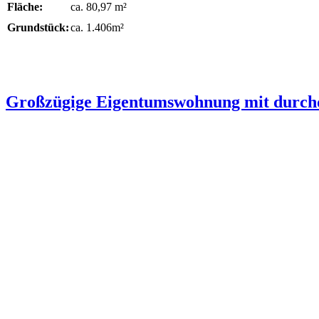
Fläche:
ca. 80,97 m²
Grundstück:
ca. 1.406m²
Großzügige Eigentumswohnung mit durch