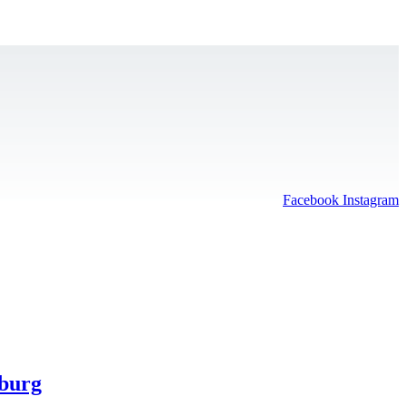
Facebook
Instagram
sburg