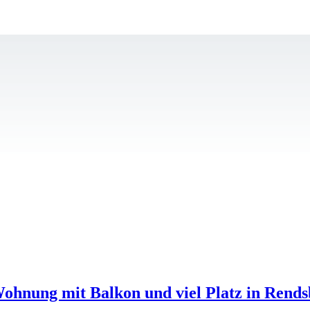
ohnung mit Balkon und viel Platz in Rend