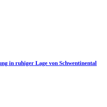
g in ruhiger Lage von Schwentinental