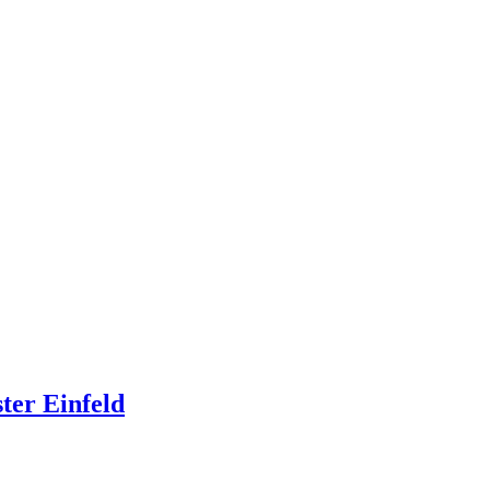
ter Einfeld