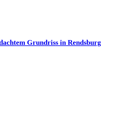
dachtem Grundriss in Rendsburg