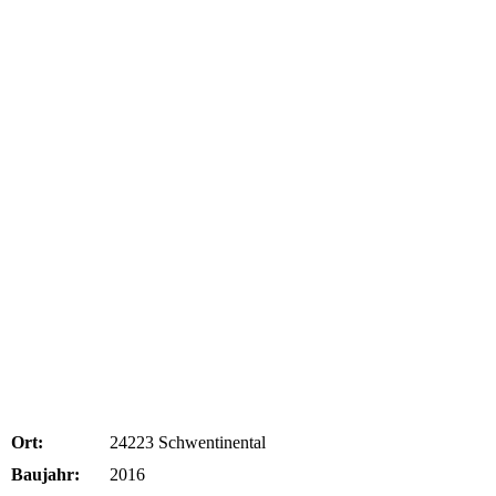
Ort:
24223 Schwentinental
Baujahr:
2016