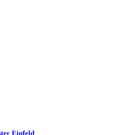
ter Einfeld