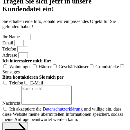
Tragen Sie sich jetzt in unsere
Kundendatei ein!
Sie erhalten eine Info, sobald wir ein passendes Objekt für Sie
gefunden haben!
Ihr Name
Email
Telefon
Adresse
Ich interessiere mich für:
Wohnungen
Häuser
Geschäftshäuser
Grundstücke
Sonstiges
Bitte kontaktieren Sie mich per
Telefon
E-Mail
Nachricht
Ich akzeptiere die
Datenschutzerklärung
und willige ein, dass
diese Website meine übermittelten Informationen speichert, sodass
meine Anfrage beantwortet werden kann.