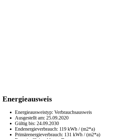
Energieausweis
Energieausweistyp: Verbrauchsausweis
Ausgestellt am: 25.09.2020
Gültig bis: 24.09.2030
Endenergieverbrauch: 119 kWh / (m2*a)
Primärenergieverbrauch: 131 kWh / (m2*a)