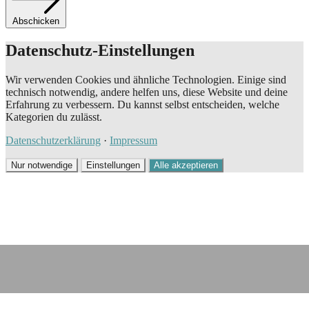
Abschicken
Datenschutz-Einstellungen
Wir verwenden Cookies und ähnliche Technologien. Einige sind
technisch notwendig, andere helfen uns, diese Website und deine
Erfahrung zu verbessern. Du kannst selbst entscheiden, welche
Kategorien du zulässt.
Datenschutzerklärung
·
Impressum
Nur notwendige
Einstellungen
Alle akzeptieren