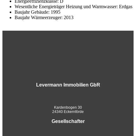
Energieeffizienzklasse: D
Wesentliche Energieträger Heizung und Warmwasser: Erdgas
Baujahr Gebäude: 1995
Baujahr Wärmeerzeuger: 2013
Levermann Immobilien GbR
Kardenbogen 30
24340 Eckernförde
Gesellschafter