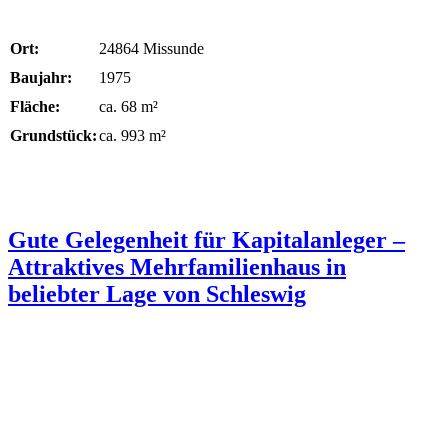
Ort:
24864 Missunde
Baujahr:
1975
Fläche:
ca. 68 m²
Grundstück:
ca. 993 m²
Gute Gelegenheit für Kapitalanleger –
Attraktives Mehrfamilienhaus in
beliebter Lage von Schleswig