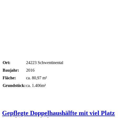
Ort:
24223 Schwentinental
Baujahr:
2016
Fläche:
ca. 80,97 m²
Grundstück:
ca. 1.406m²
Gepflegte Doppelhaushälfte mit viel Platz