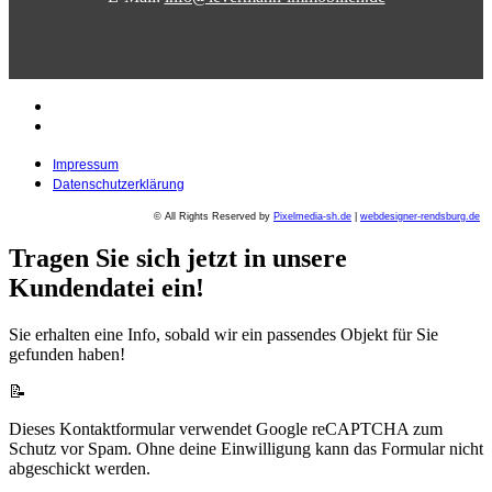
Impressum
Datenschutzerklärung
Impressum
Datenschutzerklärung
© All Rights Reserved by
Pixelmedia-sh.de
|
webdesigner-rendsburg.de
Tragen Sie sich jetzt in unsere
Kundendatei ein!
Sie erhalten eine Info, sobald wir ein passendes Objekt für Sie
gefunden haben!
📝
Dieses Kontaktformular verwendet Google reCAPTCHA zum
Schutz vor Spam. Ohne deine Einwilligung kann das Formular nicht
abgeschickt werden.