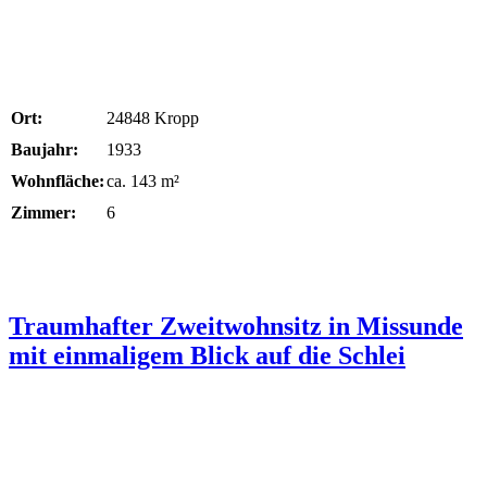
Ort:
24848 Kropp
Baujahr:
1933
Wohnfläche:
ca. 143 m²
Zimmer:
6
Traumhafter Zweitwohnsitz in Missunde
mit einmaligem Blick auf die Schlei