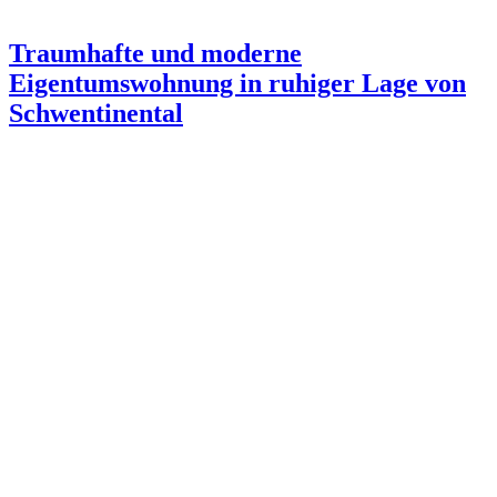
Traumhafte und moderne
Eigentumswohnung in ruhiger Lage von
Schwentinental