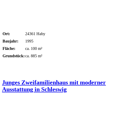
Ort:
24361 Haby
Baujahr:
1995
Fläche:
ca. 100 m²
Grundstück:
ca. 885 m²
Junges Zweifamilienhaus mit moderner
Ausstattung in Schleswig