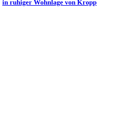
in ruhiger Wohnlage von Kropp