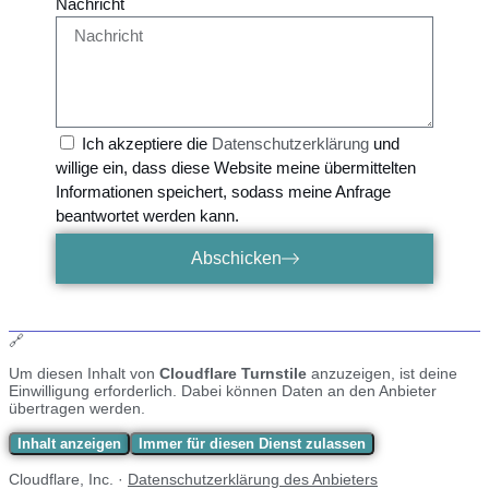
Nachricht
Ich akzeptiere die
Datenschutzerklärung
und
willige ein, dass diese Website meine übermittelten
Informationen speichert, sodass meine Anfrage
beantwortet werden kann.
Abschicken
🔗
Um diesen Inhalt von
Cloudflare Turnstile
anzuzeigen, ist deine
Einwilligung erforderlich. Dabei können Daten an den Anbieter
übertragen werden.
Inhalt anzeigen
Immer für diesen Dienst zulassen
Cloudflare, Inc. ·
Datenschutzerklärung des Anbieters