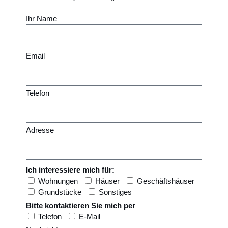
Ihr Name
Email
Telefon
Adresse
Ich interessiere mich für:
Wohnungen
Häuser
Geschäftshäuser
Grundstücke
Sonstiges
Bitte kontaktieren Sie mich per
Telefon
E-Mail