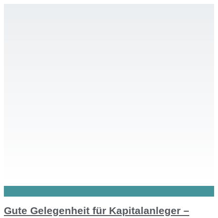
Gute Gelegenheit für Kapitalanleger –