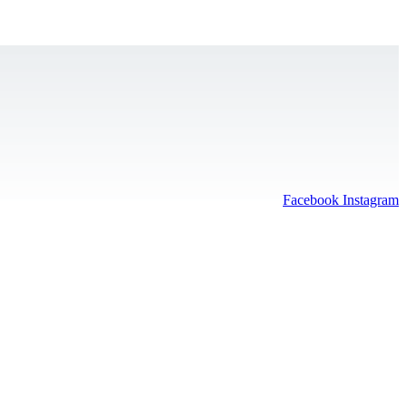
Facebook
Instagram
er
Kontakt